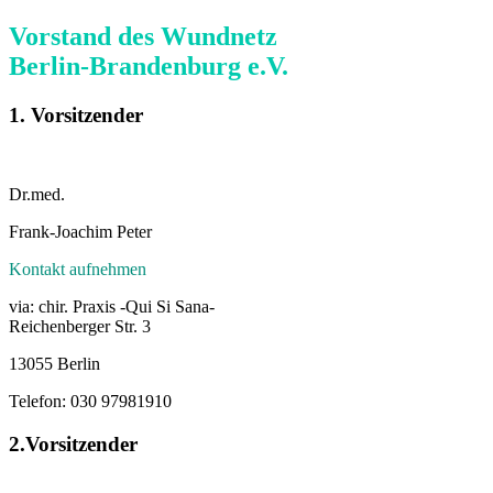
Vorstand des Wundnetz
Berlin‑Brandenburg e.V.
1. Vorsitzender
Dr.med.
Frank-Joachim Peter
Kontakt aufnehmen
via: chir. Praxis -Qui Si Sana-
Reichenberger Str. 3
13055 Berlin
Telefon: 030 97981910
2.Vorsitzender