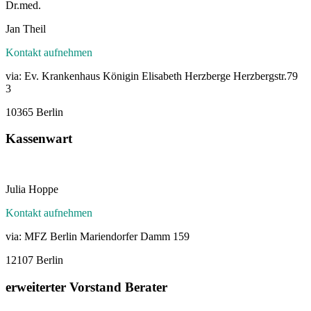
Dr.med.
Jan Theil
Kontakt aufnehmen
via: Ev. Krankenhaus Königin Elisabeth Herzberge Herzbergstr.79
3
10365 Berlin
Kassenwart
Julia Hoppe
Kontakt aufnehmen
via: MFZ Berlin Mariendorfer Damm 159
12107 Berlin
erweiterter Vorstand Berater