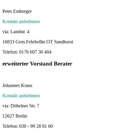
Peter Emberger
Kontakt aufnehmen
via: Landstr. 4
16833 Gem.Fehrbellin OT Sandhorst
Telefon: 0176 607 30 404
erweiterter Vorstand Berater
Johannes Kraus
Kontakt aufnehmen
via: Döbelner Str. 7
12627 Berlin
Telefon: 030 - 99 28 81 60