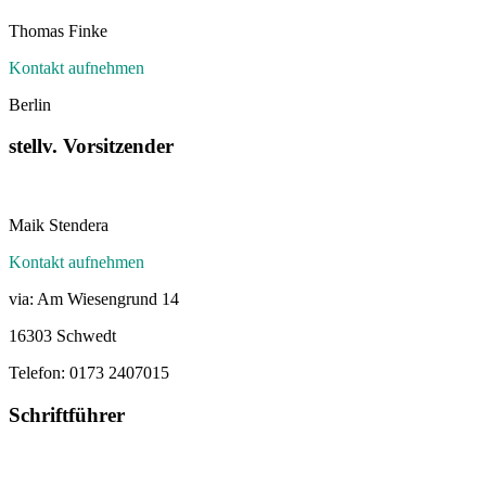
Thomas Finke
Kontakt aufnehmen
Berlin
stellv. Vorsitzender
Maik Stendera
Kontakt aufnehmen
via: Am Wiesengrund 14
16303 Schwedt
Telefon: 0173 2407015
Schriftführer