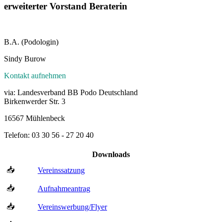
erweiterter Vorstand Beraterin
B.A. (Podologin)
Sindy Burow
Kontakt aufnehmen
via: Landesverband BB Podo Deutschland
Birkenwerder Str. 3
16567 Mühlenbeck
Telefon: 03 30 56 - 27 20 40
Downloads
📥
Vereinssatzung
📥
Aufnahmeantrag
📥
Vereinswerbung/Flyer