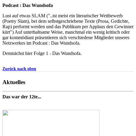
Podcast : Das Wundsofa
Lust auf etwas SLAM ("..ist meist ein literarischer Wettbewerb
(Poetry Slam), bei dem selbstgeschriebene Texte (Prosa, Gedichte,
Rap) performt werden und das Publikum per Applaus den Gewinner
kürt") Auf unterhaltsame Weise, manchmal ein wenig kritisch oder
gar kommödiant präsentieren sich verschiedene Mitglieder unseres
Netzwerkes im Podcast : Das Wundsofa.
Demnächst hier Folge 1 - Das Wundsofa.
Zurück nach oben
Aktuelles
Das war der 12te...