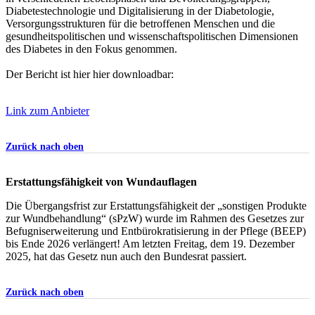
Diabetestechnologie und Digitalisierung in der Diabetologie,
Versorgungsstrukturen für die betroffenen Menschen und die
gesundheitspolitischen und wissenschaftspolitischen Dimensionen
des Diabetes in den Fokus genommen.
Der Bericht ist hier hier downloadbar:
Link zum Anbieter
Zurück nach oben
Erstattungsfähigkeit von Wundauflagen
Die Übergangsfrist zur Erstattungsfähigkeit der „sonstigen Produkte
zur Wundbehandlung“ (sPzW) wurde im Rahmen des Gesetzes zur
Befugniserweiterung und Entbürokratisierung in der Pflege (BEEP)
bis Ende 2026 verlängert! Am letzten Freitag, dem 19. Dezember
2025, hat das Gesetz nun auch den Bundesrat passiert.
Zurück nach oben