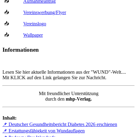
📥
Aufnahmeantrag
📥
Vereinswerbung/Flyer
📥
Vereinslogo
📥
Wallpaper
Informationen
Lesen Sie hier aktuelle Informationen aus der "WUND"-Welt....
Mit KLICK auf den Link gelangen Sie zur Nachricht.
Mit freundlicher Unterstützung
durch den
mhp-Verlag.
Inhalt:
📌 Deutscher Gesundheitsbericht Diabetes 2026 erschienen
📌 Erstattungsfähigkeit von Wundauflagen